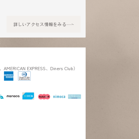
詳しいアクセス情報をみる
報
、AMERICAN EXPRESS、Diners Club）