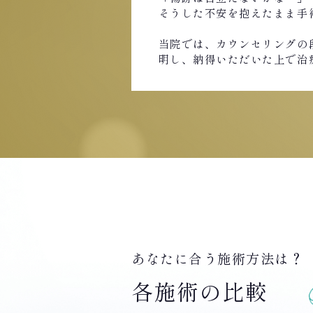
そうした不安を抱えたまま手
当院では、カウンセリングの
明し、納得いただいた上で治
あなたに合う施術方法は？
各施術の比較