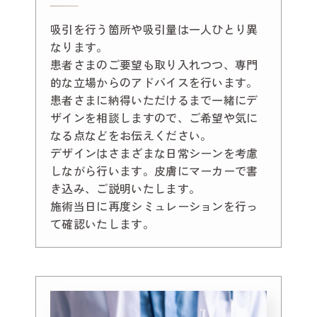
吸引を行う箇所や吸引量は一人ひとり異
なります。
患者さまのご要望も取り入れつつ、専門
的な立場からのアドバイスを行います。
患者さまに納得いただけるまで一緒にデ
ザインを相談しますので、ご希望や気に
なる点などをお伝えください。
デザインはさまざまな日常シーンを考慮
しながら行います。皮膚にマーカーで書
き込み、ご説明いたします。
施術当日に再度シミュレーションを行っ
て確認いたします。