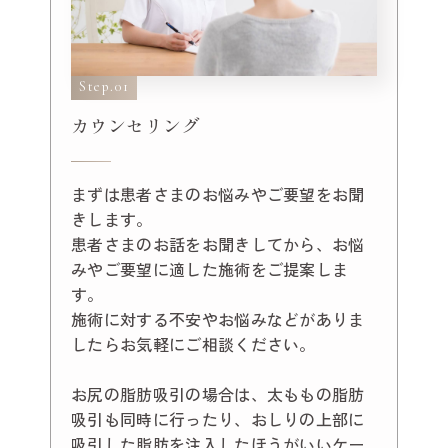
Step.01
カウンセリング
まずは患者さまのお悩みやご要望をお聞
きします。
患者さまのお話をお聞きしてから、お悩
みやご要望に適した施術をご提案しま
す。
施術に対する不安やお悩みなどがありま
したらお気軽にご相談ください。
お尻の脂肪吸引の場合は、太ももの脂肪
吸引も同時に行ったり、おしりの上部に
吸引した脂肪を注入したほうがいいケー