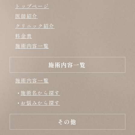
トップページ
医師紹介
クリニック紹介
料金表
施術内容一覧
施術内容一覧
施術内容一覧
施術名から探す
お悩みから探す
その他