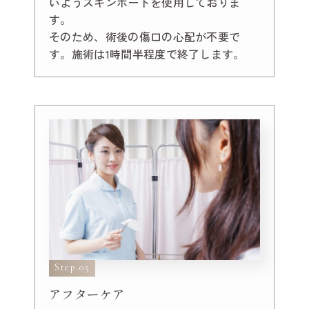
いようスキンポートを使用しておりま
す。
そのため、術後の傷口の心配が不要で
す。施術は1時間半程度で終了します。
Step.05
アフターケア