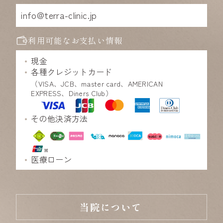
info@terra-clinic.jp
利用可能なお支払い情報
現金
各種クレジットカード
（VISA、JCB、master card、AMERICAN
EXPRESS、Diners Club）
その他決済方法
医療ローン
当院について