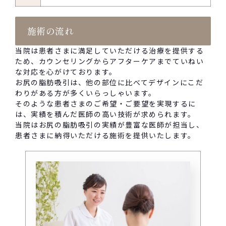
施術の流れ
当院は患者さまに満足していただける治療を提供する
ため、カウンセリングからアフターケアまでていねい
な対応を心がけております。
お尻の脂肪吸引は、他の部位に比べてデザインにこだ
わりがある方が多くいらっしゃいます。
そのような患者さまのご希望・ご要望を実現するに
は、実績を積んだ医師の高い技術が求められます。
当院はお尻の脂肪吸引の実績が豊富な医師が担当し、
患者さまに納得いただける施術を提供いたします。