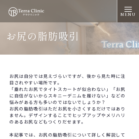
MENU
お尻の脂肪吸引
お尻は自分では見えづらいですが、後から見た時に注
目されやすい場所です。
「垂れたお尻でタイトスカートが似合わない」「お尻
に自信がないからスキニーデニムを履けない」などの
悩みがある方も多いのではないでしょうか？
お尻の脂肪吸引はただお尻を小さくするだけではあり
ません。デザインすることでヒップアップやメリハリ
のあるお尻などもつくりだせます。
本記事では、お尻の脂肪吸引について詳しく解説して