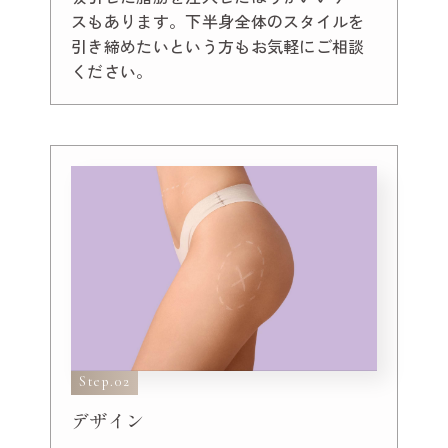
スもあります。下半身全体のスタイルを
引き締めたいという方もお気軽にご相談
ください。
Step.02
デザイン