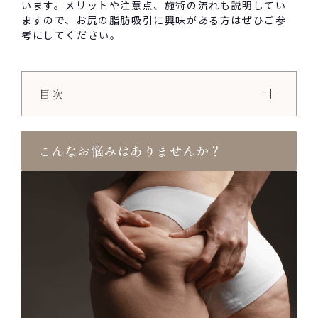
います。メリットや注意点、施術の流れも説明してい
ますので、お尻の脂肪吸引に興味がある方はぜひご参
考にしてください。
目次
こんなお悩みはありませんか？