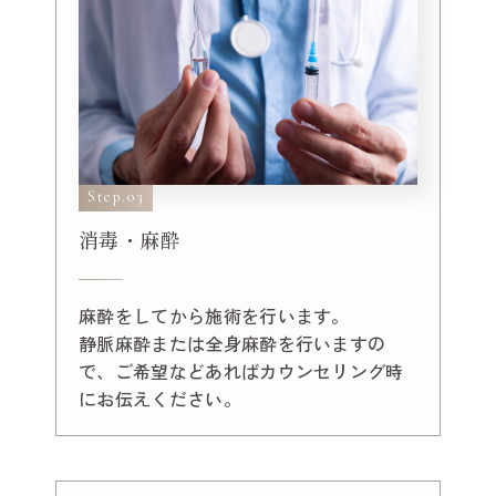
Step.03
消毒・麻酔
麻酔をしてから施術を行います。
静脈麻酔または全身麻酔を行いますの
で、ご希望などあればカウンセリング時
にお伝えください。