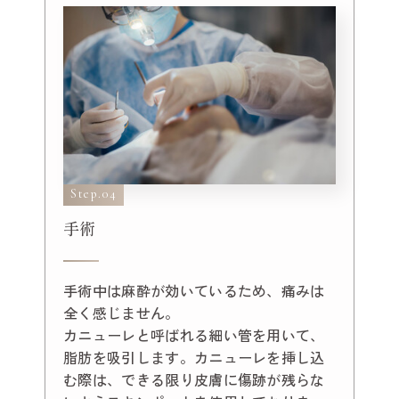
Step.04
手術
手術中は麻酔が効いているため、痛みは
全く感じません。
カニューレと呼ばれる細い管を用いて、
脂肪を吸引します。カニューレを挿し込
む際は、できる限り皮膚に傷跡が残らな