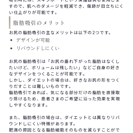
すので、肌へのダメージを軽減でき、傷跡が目立ちにく
い仕上がりが可能です。
脂肪吸引のメリット
お尻の脂肪吸引の主なメリットは以下の2つです。
デザインが可能
リバウンドしにくい
お尻の脂肪吸引は「お尻の垂れ下がった脂肪はなくし
たいけど、ボリュームは残したい」などご自身の好き
なデザインをつくることが可能です。
しかし、ダイエットの場合は、好きなお尻の形をつく
りだすことは難しいものです。
脂肪吸引であれば、気になる部分だけの脂肪を直接取
り除けるため、患者さまのご希望に沿った効果を実現
しやすくなります。
また、脂肪吸引の場合は、ダイエットとは異なりリバ
ウンドしにくい特徴があります。
肥満の原因となる脂肪細胞そのものを減らすことがで