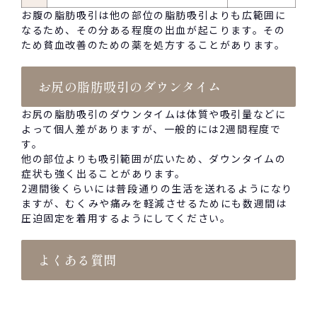
お腹の脂肪吸引は他の部位の脂肪吸引よりも広範囲に
なるため、その分ある程度の出血が起こります。その
ため貧血改善のための薬を処方することがあります。
お尻の脂肪吸引のダウンタイム
お尻の脂肪吸引のダウンタイムは体質や吸引量などに
よって個人差がありますが、一般的には2週間程度で
す。
他の部位よりも吸引範囲が広いため、ダウンタイムの
症状も強く出ることがあります。
2週間後くらいには普段通りの生活を送れるようになり
ますが、むくみや痛みを軽減させるためにも数週間は
圧迫固定を着用するようにしてください。
よくある質問